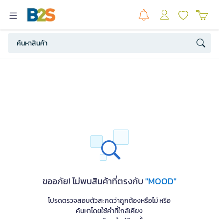
ขออภัย! ไม่พบสินค้าที่ตรงกับ
"MOOD"
โปรดตรวจสอบตัวสะกดว่าถูกต้องหรือไม่ หรือ
ค้นหาโดยใช้คำที่ใกล้เคียง