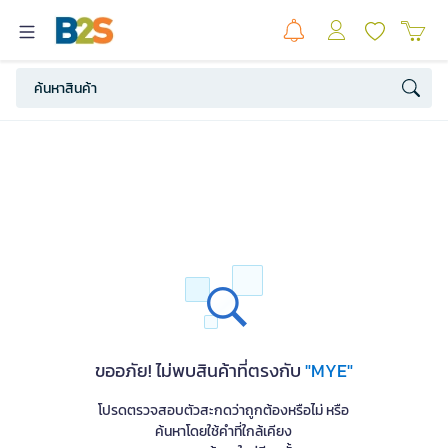
ขออภัย! ไม่พบสินค้าที่ตรงกับ
"MYE"
โปรดตรวจสอบตัวสะกดว่าถูกต้องหรือไม่ หรือ
ค้นหาโดยใช้คำที่ใกล้เคียง