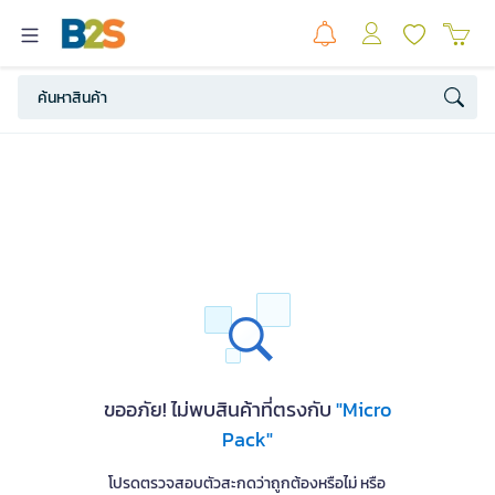
ขออภัย! ไม่พบสินค้าที่ตรงกับ
"Micro
Pack"
โปรดตรวจสอบตัวสะกดว่าถูกต้องหรือไม่ หรือ