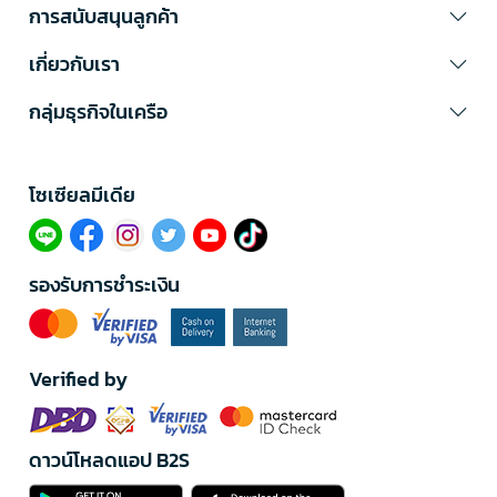
การสนับสนุนลูกค้า
เกี่ยวกับเรา
กลุ่มธุรกิจในเครือ
โซเซียลมีเดีย​
รองรับการชำระเงิน
Verified by
ดาวน์โหลดแอป B2S