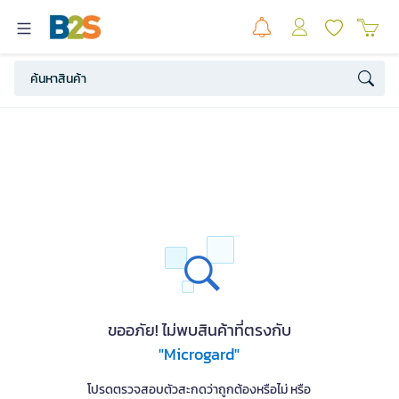
ขออภัย! ไม่พบสินค้าที่ตรงกับ
"Microgard"
โปรดตรวจสอบตัวสะกดว่าถูกต้องหรือไม่ หรือ