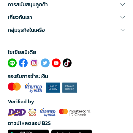
การสนับสนุนลูกค้า
เกี่ยวกับเรา
กลุ่มธุรกิจในเครือ
โซเซียลมีเดีย​
รองรับการชำระเงิน
Verified by
ดาวน์โหลดแอป B2S