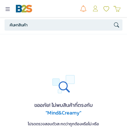
ขออภัย! ไม่พบสินค้าที่ตรงกับ
"Mind&Creamy"
โปรดตรวจสอบตัวสะกดว่าถูกต้องหรือไม่ หรือ