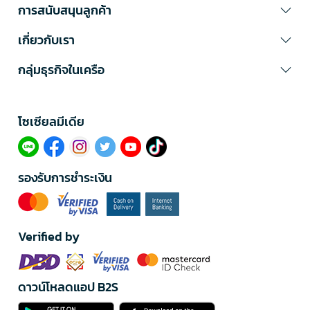
การสนับสนุนลูกค้า
เกี่ยวกับเรา
กลุ่มธุรกิจในเครือ
โซเซียลมีเดีย​
รองรับการชำระเงิน
Verified by
ดาวน์โหลดแอป B2S