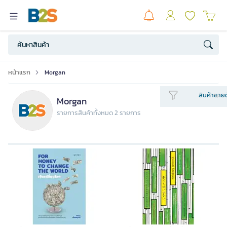
หน้าแรก
Morgan
สินค้าขายด
Morgan
รายการสินค้าทั้งหมด 2 รายการ