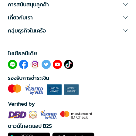
การสนับสนุนลูกค้า
เกี่ยวกับเรา
กลุ่มธุรกิจในเครือ
โซเซียลมีเดีย​
รองรับการชำระเงิน
Verified by
ดาวน์โหลดแอป B2S