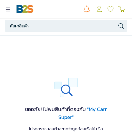
ขออภัย! ไม่พบสินค้าที่ตรงกับ
"My Carr
Super"
โปรดตรวจสอบตัวสะกดว่าถูกต้องหรือไม่ หรือ