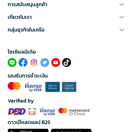
การสนับสนุนลูกค้า
เกี่ยวกับเรา
กลุ่มธุรกิจในเครือ
โซเซียลมีเดีย​
รองรับการชำระเงิน
Verified by
ดาวน์โหลดแอป B2S