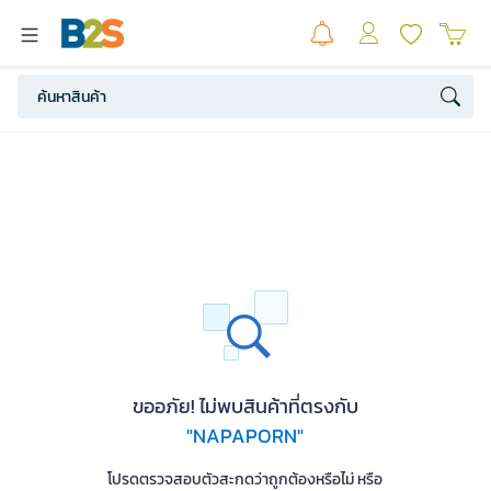
ขออภัย! ไม่พบสินค้าที่ตรงกับ
"NAPAPORN"
โปรดตรวจสอบตัวสะกดว่าถูกต้องหรือไม่ หรือ