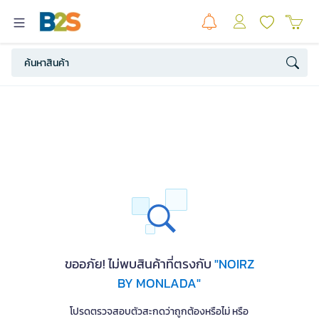
ขออภัย! ไม่พบสินค้าที่ตรงกับ
"NOIRZ
BY MONLADA"
โปรดตรวจสอบตัวสะกดว่าถูกต้องหรือไม่ หรือ