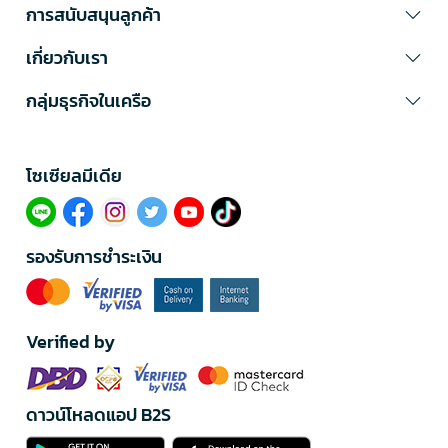
การสนับสนุนลูกค้า
เกี่ยวกับเรา
กลุ่มธุรกิจในเครือ
โซเซียลมีเดีย​
รองรับการชำระเงิน
Verified by
ดาวน์โหลดแอป B2S