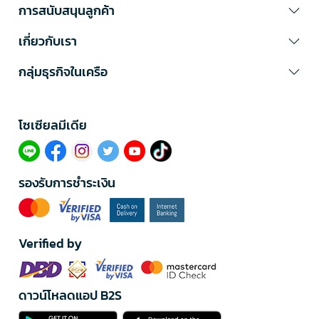
การสนับสนุนลูกค้า
เกี่ยวกับเรา
กลุ่มธุรกิจในเครือ
โซเซียลมีเดีย​
รองรับการชำระเงิน
Verified by
ดาวน์โหลดแอป B2S