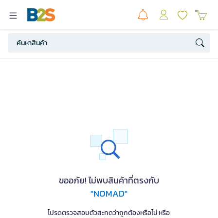
ขออภัย! ไม่พบสินค้าที่ตรงกับ
"NOMAD"
โปรดตรวจสอบตัวสะกดว่าถูกต้องหรือไม่ หรือ