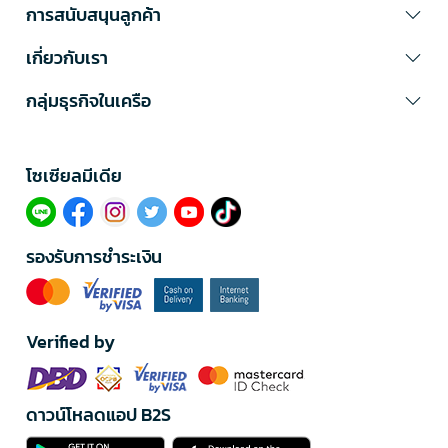
การสนับสนุนลูกค้า
เกี่ยวกับเรา
กลุ่มธุรกิจในเครือ
โซเซียลมีเดีย​
รองรับการชำระเงิน
Verified by
ดาวน์โหลดแอป B2S