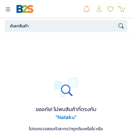
ขออภัย! ไม่พบสินค้าที่ตรงกับ
"Nataku"
โปรดตรวจสอบตัวสะกดว่าถูกต้องหรือไม่ หรือ