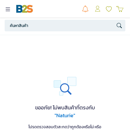
ขออภัย! ไม่พบสินค้าที่ตรงกับ
"Naturie"
โปรดตรวจสอบตัวสะกดว่าถูกต้องหรือไม่ หรือ