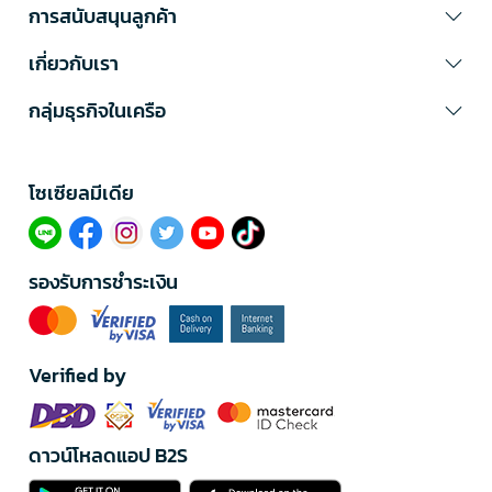
การสนับสนุนลูกค้า
เกี่ยวกับเรา
กลุ่มธุรกิจในเครือ
โซเซียลมีเดีย​
รองรับการชำระเงิน
Verified by
ดาวน์โหลดแอป B2S