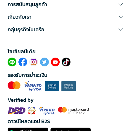
การสนับสนุนลูกค้า
เกี่ยวกับเรา
กลุ่มธุรกิจในเครือ
โซเซียลมีเดีย​
รองรับการชำระเงิน
Verified by
ดาวน์โหลดแอป B2S