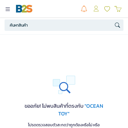
ขออภัย! ไม่พบสินค้าที่ตรงกับ
"OCEAN
TOY"
โปรดตรวจสอบตัวสะกดว่าถูกต้องหรือไม่ หรือ