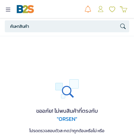
ขออภัย! ไม่พบสินค้าที่ตรงกับ
"ORSEN"
โปรดตรวจสอบตัวสะกดว่าถูกต้องหรือไม่ หรือ