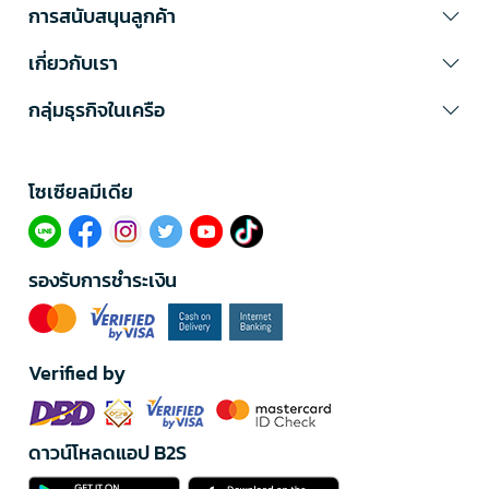
การสนับสนุนลูกค้า
เกี่ยวกับเรา
กลุ่มธุรกิจในเครือ
โซเซียลมีเดีย​
รองรับการชำระเงิน
Verified by
ดาวน์โหลดแอป B2S