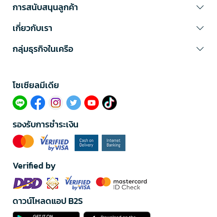
การสนับสนุนลูกค้า
เกี่ยวกับเรา
กลุ่มธุรกิจในเครือ
โซเซียลมีเดีย​
รองรับการชำระเงิน
Verified by
ดาวน์โหลดแอป B2S