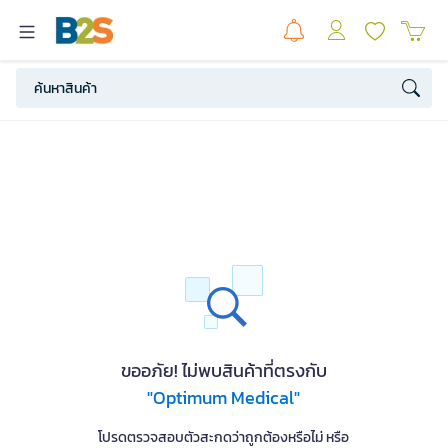
ขออภัย! ไม่พบสินค้าที่ตรงกับ
"Optimum Medical"
โปรดตรวจสอบตัวสะกดว่าถูกต้องหรือไม่ หรือ