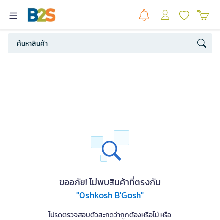
ขออภัย! ไม่พบสินค้าที่ตรงกับ
"Oshkosh B'Gosh"
โปรดตรวจสอบตัวสะกดว่าถูกต้องหรือไม่ หรือ