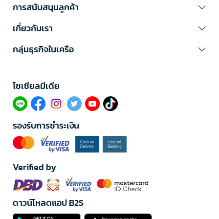
การสนับสนุนลูกค้า
เกี่ยวกับเรา
กลุ่มธุรกิจในเครือ
โซเซียลมีเดีย​
รองรับการชำระเงิน
Verified by
ดาวน์โหลดแอป B2S