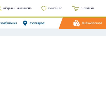
เข้าสู่ระบบ
|
สมัครสมาชิก
รายการโปรด
ตะกร้าสินค้า
ปกรณ์สำนักงาน
สาขาบีทูเอส
สินค้าพรีออเดอร์