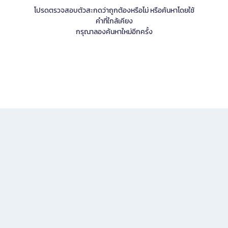
โปรดตรวจสอบตัวสะกดว่าถูกต้องหรือไม่ หรือค้นหาโดยใช้
คำที่ใกล้เคียง
กรุณาลองค้นหาใหม่อีกครั้ง