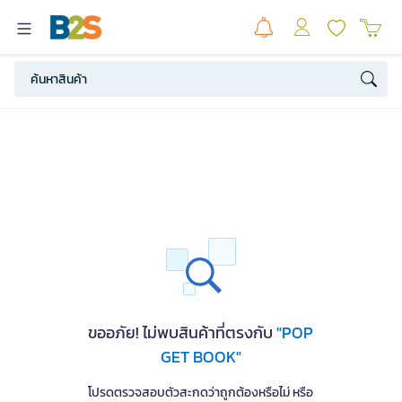
ขออภัย! ไม่พบสินค้าที่ตรงกับ
"POP
GET BOOK"
โปรดตรวจสอบตัวสะกดว่าถูกต้องหรือไม่ หรือ