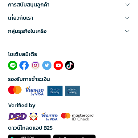
การสนับสนุนลูกค้า
เกี่ยวกับเรา
กลุ่มธุรกิจในเครือ
โซเซียลมีเดีย​
รองรับการชำระเงิน
Verified by
ดาวน์โหลดแอป B2S