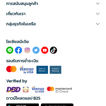
การสนับสนุนลูกค้า
เกี่ยวกับเรา
กลุ่มธุรกิจในเครือ
โซเซียลมีเดีย​
รองรับการชำระเงิน
Verified by
ดาวน์โหลดแอป B2S