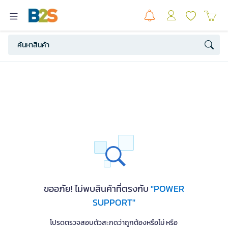
ขออภัย! ไม่พบสินค้าที่ตรงกับ
"POWER
SUPPORT"
โปรดตรวจสอบตัวสะกดว่าถูกต้องหรือไม่ หรือ