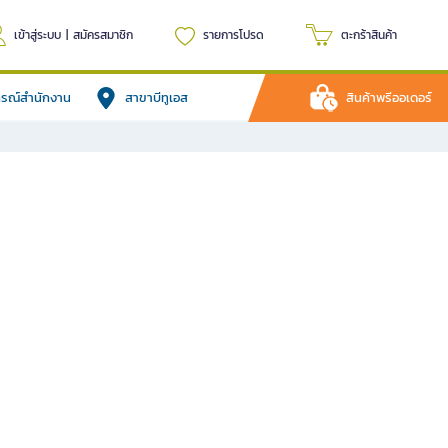
เข้าสู่ระบบ
|
สมัครสมาชิก
รายการโปรด
ตะกร้าสินค้า
ปกรณ์สำนักงาน
สาขาบีทูเอส
สินค้าพรีออเดอร์