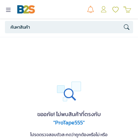
ขออภัย! ไม่พบสินค้าที่ตรงกับ
"ProTape555"
โปรดตรวจสอบตัวสะกดว่าถูกต้องหรือไม่ หรือ