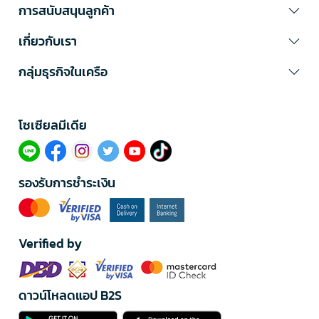
การสนับสนุนลูกค้า
เกี่ยวกับเรา
กลุ่มธุรกิจในเครือ
โซเซียลมีเดีย​
รองรับการชำระเงิน
Verified by
ดาวน์โหลดแอป B2S