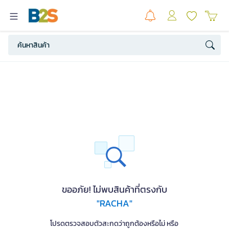
ขออภัย! ไม่พบสินค้าที่ตรงกับ
"RACHA"
โปรดตรวจสอบตัวสะกดว่าถูกต้องหรือไม่ หรือ