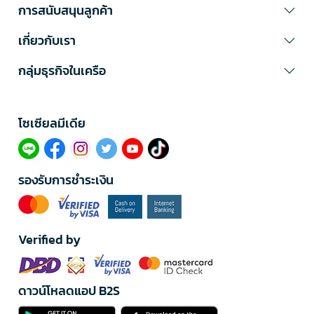
การสนับสนุนลูกค้า
เกี่ยวกับเรา
กลุ่มธุรกิจในเครือ
โซเซียลมีเดีย​
รองรับการชำระเงิน
Verified by
ดาวน์โหลดแอป B2S