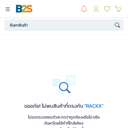
ขออภัย! ไม่พบสินค้าที่ตรงกับ
"RACKX"
โปรดตรวจสอบตัวสะกดว่าถูกต้องหรือไม่ หรือ
ค้นหาโดยใช้คำที่ใกล้เคียง