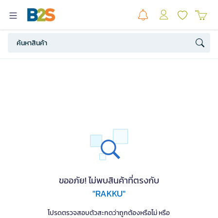
ขออภัย! ไม่พบสินค้าที่ตรงกับ
"RAKKU"
โปรดตรวจสอบตัวสะกดว่าถูกต้องหรือไม่ หรือ