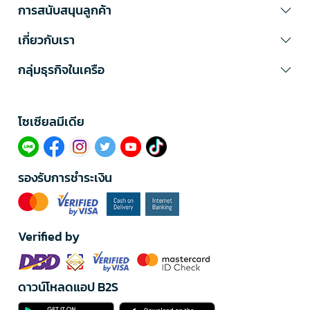
การสนับสนุนลูกค้า
เกี่ยวกับเรา
กลุ่มธุรกิจในเครือ
โซเซียลมีเดีย​
รองรับการชำระเงิน
Verified by
ดาวน์โหลดแอป B2S