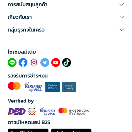
การสนับสนุนลูกค้า
เกี่ยวกับเรา
กลุ่มธุรกิจในเครือ
โซเซียลมีเดีย​
รองรับการชำระเงิน
Verified by
ดาวน์โหลดแอป B2S