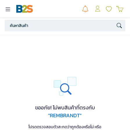
ขออภัย! ไม่พบสินค้าที่ตรงกับ
"REMBRANDT"
โปรดตรวจสอบตัวสะกดว่าถูกต้องหรือไม่ หรือ