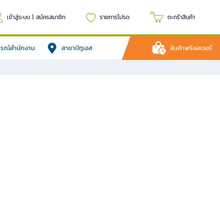
เข้าสู่ระบบ
|
สมัครสมาชิก
รายการโปรด
ตะกร้าสินค้า
ปกรณ์สำนักงาน
สาขาบีทูเอส
สินค้าพรีออเดอร์