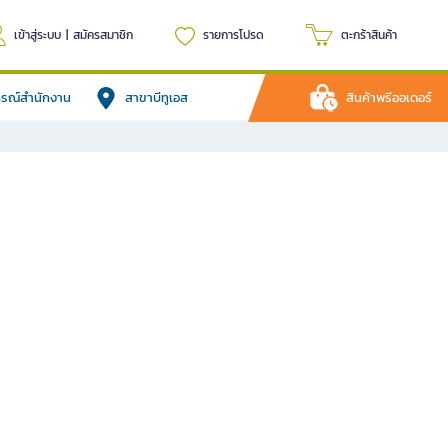
เข้าสู่ระบบ
|
สมัครสมาชิก
รายการโปรด
ตะกร้าสินค้า
ปกรณ์สำนักงาน
สาขาบีทูเอส
สินค้าพรีออเดอร์