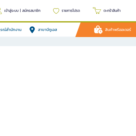
เข้าสู่ระบบ
|
สมัครสมาชิก
รายการโปรด
ตะกร้าสินค้า
ปกรณ์สำนักงาน
สาขาบีทูเอส
สินค้าพรีออเดอร์