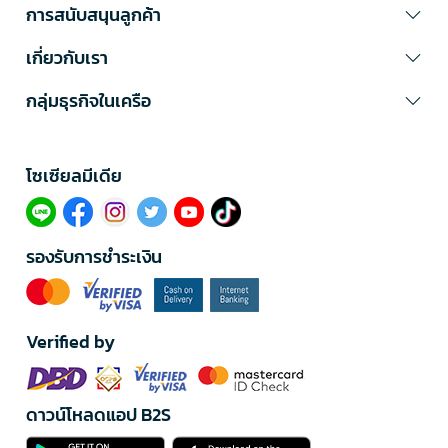
การสนับสนุนลูกค้า
เกี่ยวกับเรา
กลุ่มธุรกิจในเครือ
โซเซียลมีเดีย​
รองรับการชำระเงิน
Verified by
ดาวน์โหลดแอป B2S