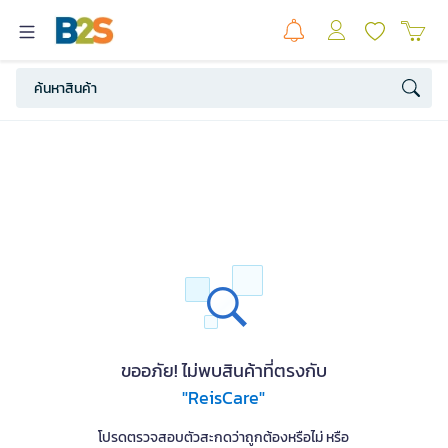
ขออภัย! ไม่พบสินค้าที่ตรงกับ
"ReisCare"
โปรดตรวจสอบตัวสะกดว่าถูกต้องหรือไม่ หรือ