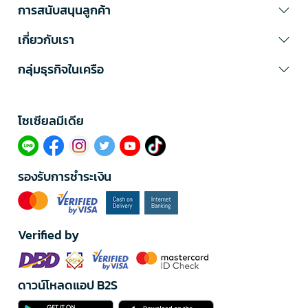
การสนับสนุนลูกค้า
เกี่ยวกับเรา
กลุ่มธุรกิจในเครือ
โซเซียลมีเดีย​
รองรับการชำระเงิน
Verified by
ดาวน์โหลดแอป B2S