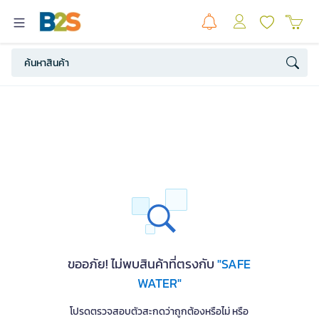
ขออภัย! ไม่พบสินค้าที่ตรงกับ
"SAFE
WATER"
โปรดตรวจสอบตัวสะกดว่าถูกต้องหรือไม่ หรือ