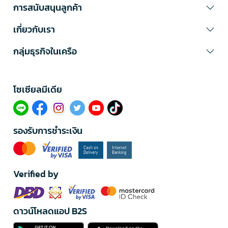
การสนับสนุนลูกค้า
เกี่ยวกับเรา
กลุ่มธุรกิจในเครือ
โซเซียลมีเดีย​
รองรับการชำระเงิน
Verified by
ดาวน์โหลดแอป B2S