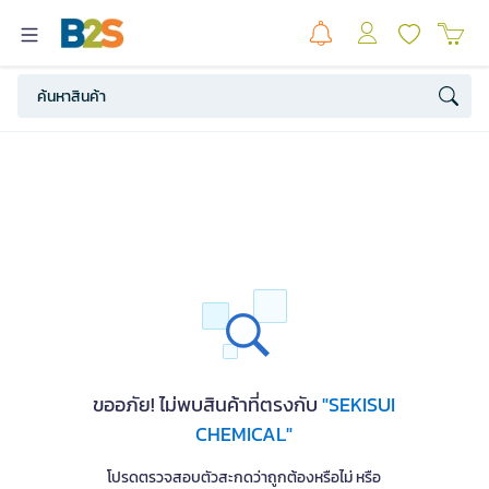
ขออภัย! ไม่พบสินค้าที่ตรงกับ
"SEKISUI
CHEMICAL"
โปรดตรวจสอบตัวสะกดว่าถูกต้องหรือไม่ หรือ