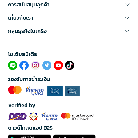
การสนับสนุนลูกค้า
เกี่ยวกับเรา
กลุ่มธุรกิจในเครือ
โซเซียลมีเดีย​
รองรับการชำระเงิน
Verified by
ดาวน์โหลดแอป B2S