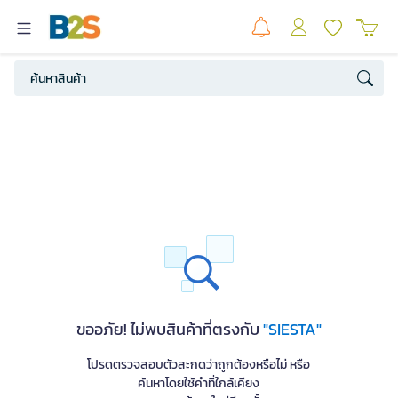
ขออภัย! ไม่พบสินค้าที่ตรงกับ
"SIESTA"
โปรดตรวจสอบตัวสะกดว่าถูกต้องหรือไม่ หรือ
ค้นหาโดยใช้คำที่ใกล้เคียง