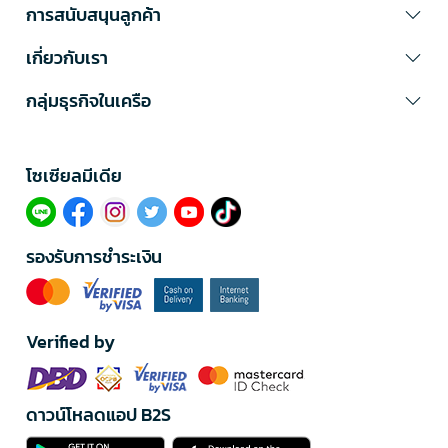
การสนับสนุนลูกค้า
เกี่ยวกับเรา
กลุ่มธุรกิจในเครือ
โซเซียลมีเดีย​
รองรับการชำระเงิน
Verified by
ดาวน์โหลดแอป B2S