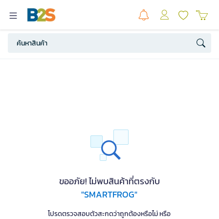
ขออภัย! ไม่พบสินค้าที่ตรงกับ
"SMARTFROG"
โปรดตรวจสอบตัวสะกดว่าถูกต้องหรือไม่ หรือ