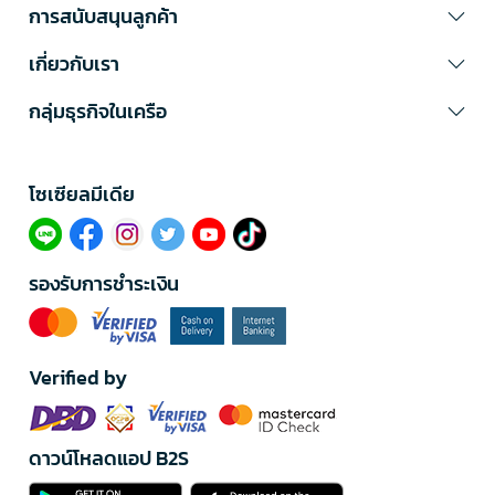
การสนับสนุนลูกค้า
เกี่ยวกับเรา
กลุ่มธุรกิจในเครือ
โซเซียลมีเดีย​
รองรับการชำระเงิน
Verified by
ดาวน์โหลดแอป B2S