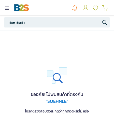
ขออภัย! ไม่พบสินค้าที่ตรงกับ
"SOEHNLE"
โปรดตรวจสอบตัวสะกดว่าถูกต้องหรือไม่ หรือ