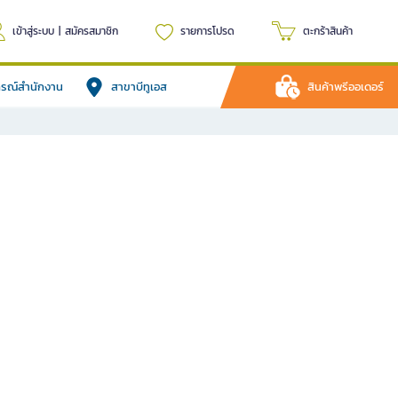
เข้าสู่ระบบ
|
สมัครสมาชิก
รายการโปรด
ตะกร้าสินค้า
ปกรณ์สำนักงาน
สาขาบีทูเอส
สินค้าพรีออเดอร์