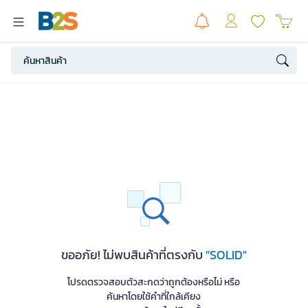
ขออภัย! ไม่พบสินค้าที่ตรงกับ
"SOLID"
โปรดตรวจสอบตัวสะกดว่าถูกต้องหรือไม่ หรือ
ค้นหาโดยใช้คำที่ใกล้เคียง