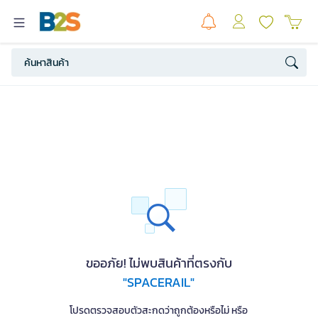
ขออภัย! ไม่พบสินค้าที่ตรงกับ
"SPACERAIL"
โปรดตรวจสอบตัวสะกดว่าถูกต้องหรือไม่ หรือ