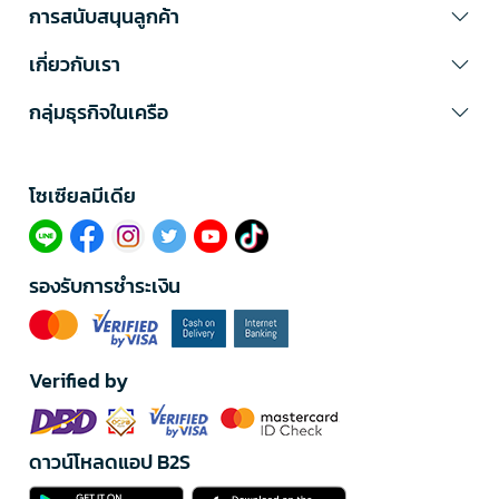
การสนับสนุนลูกค้า
เกี่ยวกับเรา
กลุ่มธุรกิจในเครือ
โซเซียลมีเดีย​
รองรับการชำระเงิน
Verified by
ดาวน์โหลดแอป B2S