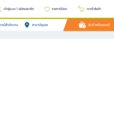
เข้าสู่ระบบ
|
สมัครสมาชิก
รายการโปรด
ตะกร้าสินค้า
ปกรณ์สำนักงาน
สาขาบีทูเอส
สินค้าพรีออเดอร์