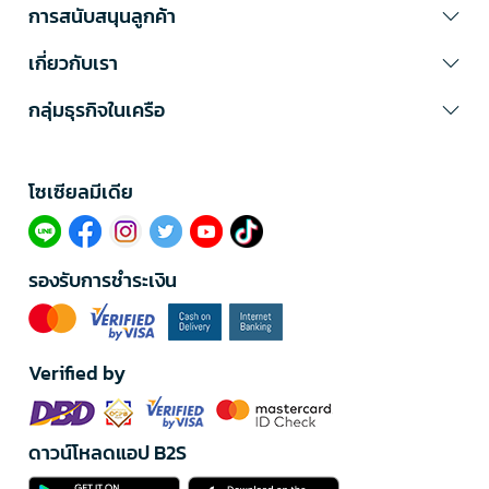
การสนับสนุนลูกค้า
เกี่ยวกับเรา
กลุ่มธุรกิจในเครือ
โซเซียลมีเดีย​
รองรับการชำระเงิน
Verified by
ดาวน์โหลดแอป B2S