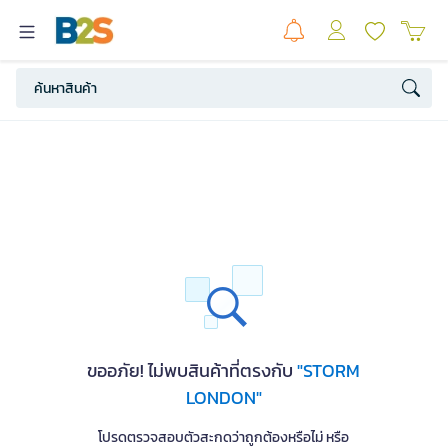
ขออภัย! ไม่พบสินค้าที่ตรงกับ
"STORM
LONDON"
โปรดตรวจสอบตัวสะกดว่าถูกต้องหรือไม่ หรือ