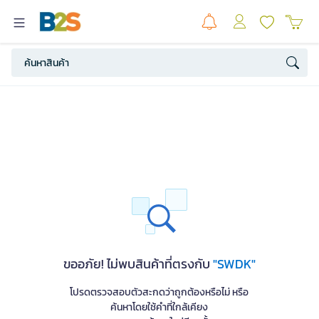
ขออภัย! ไม่พบสินค้าที่ตรงกับ
"SWDK"
โปรดตรวจสอบตัวสะกดว่าถูกต้องหรือไม่ หรือ
ค้นหาโดยใช้คำที่ใกล้เคียง