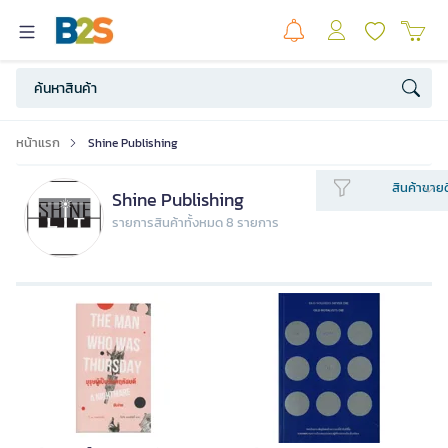
หน้าแรก
Shine Publishing
สินค้าขายด
Shine Publishing
รายการสินค้าทั้งหมด 8 รายการ