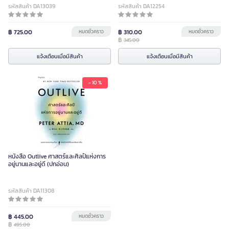
รหัสสินค้า DA13039
รหัสสินค้า DA12254
฿ 725.00
หมดชั่วคราว
฿ 310.00
หมดชั่วคราว
฿
345.00
แจ้งเตือนเมื่อมีสินค้า
แจ้งเตือนเมื่อมีสินค้า
- 10 %
หนังสือ Outlive ศาสตร์และศิลป์แห่งการ
อยู่นานและอยู่ดี (ปกอ่อน)
รหัสสินค้า DA11308
฿ 445.00
หมดชั่วคราว
฿
495.00