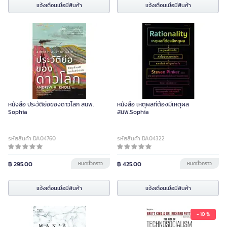
แจ้งเตือนเมื่อมีสินค้า
แจ้งเตือนเมื่อมีสินค้า
หนังสือ ประวัติย่อของดาวโลก สนพ.
หนังสือ เหตุผลที่ต้องมีเหตุผล
Sophia
สนพ.Sophia
รหัสสินค้า DA04760
รหัสสินค้า DA04322
฿ 295.00
หมดชั่วคราว
฿ 425.00
หมดชั่วคราว
แจ้งเตือนเมื่อมีสินค้า
แจ้งเตือนเมื่อมีสินค้า
- 10 %