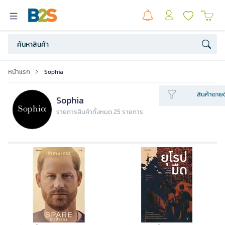
หน้าแรก
Sophia
สินค้าขายด
Sophia
รายการสินค้าทั้งหมด 25 รายการ