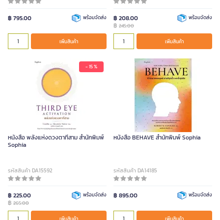
฿ 795.00
พร้อมจัดส่ง
฿ 208.00
พร้อมจัดส่ง
฿
245.00
เพิ่มสินค้า
เพิ่มสินค้า
- 15 %
หนังสือ พลังแห่งดวงตาที่สาม สำนักพิมพ์
หนังสือ BEHAVE สำนักพิมพ์ Sophia
Sophia
รหัสสินค้า DA15592
รหัสสินค้า DA14185
฿ 225.00
พร้อมจัดส่ง
฿ 895.00
พร้อมจัดส่ง
฿
265.00
เพิ่มสินค้า
เพิ่มสินค้า