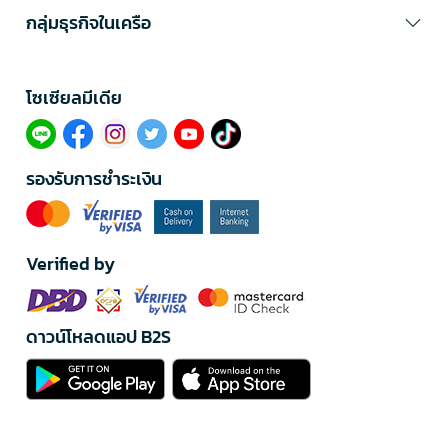
กลุ่มธุรกิจในเครือ
โซเซียลมีเดีย​
รองรับการชำระเงิน
Verified by
ดาวน์โหลดแอป B2S