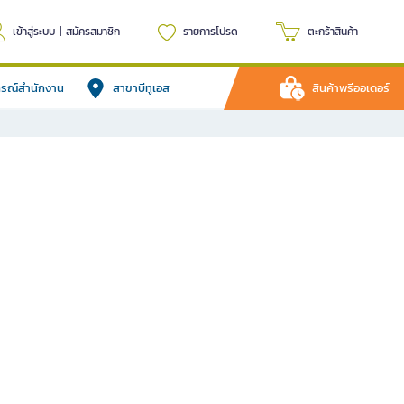
เข้าสู่ระบบ
|
สมัครสมาชิก
รายการโปรด
ตะกร้าสินค้า
ปกรณ์สำนักงาน
สาขาบีทูเอส
สินค้าพรีออเดอร์