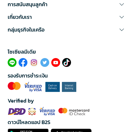
การสนับสนุนลูกค้า
เกี่ยวกับเรา
กลุ่มธุรกิจในเครือ
โซเซียลมีเดีย​
รองรับการชำระเงิน
Verified by
ดาวน์โหลดแอป B2S