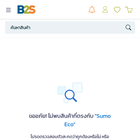
ขออภัย! ไม่พบสินค้าที่ตรงกับ
"Sumo
Eco"
โปรดตรวจสอบตัวสะกดว่าถูกต้องหรือไม่ หรือ