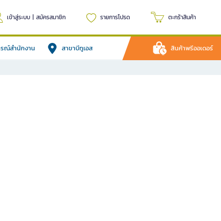
เข้าสู่ระบบ
|
สมัครสมาชิก
รายการโปรด
ตะกร้าสินค้า
ปกรณ์สำนักงาน
สาขาบีทูเอส
สินค้าพรีออเดอร์