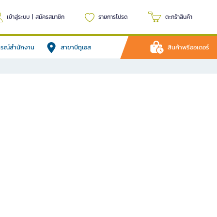
เข้าสู่ระบบ
|
สมัครสมาชิก
รายการโปรด
ตะกร้าสินค้า
ปกรณ์สำนักงาน
สาขาบีทูเอส
สินค้าพรีออเดอร์