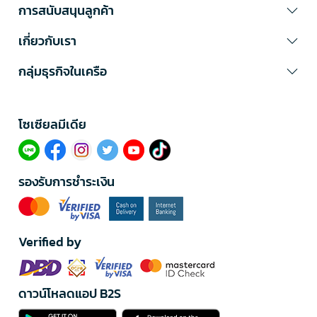
การสนับสนุนลูกค้า
เกี่ยวกับเรา
กลุ่มธุรกิจในเครือ
โซเซียลมีเดีย​
รองรับการชำระเงิน
Verified by
ดาวน์โหลดแอป B2S