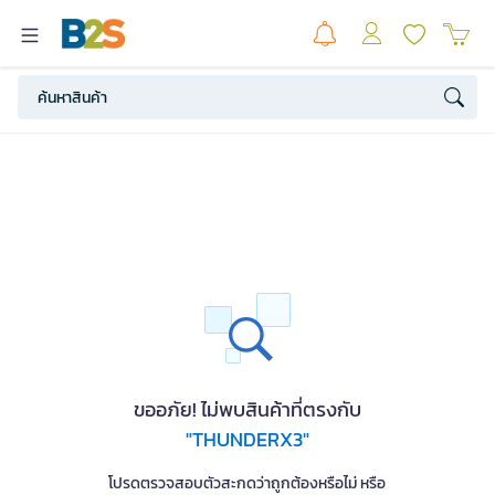
ขออภัย! ไม่พบสินค้าที่ตรงกับ
"THUNDERX3"
โปรดตรวจสอบตัวสะกดว่าถูกต้องหรือไม่ หรือ