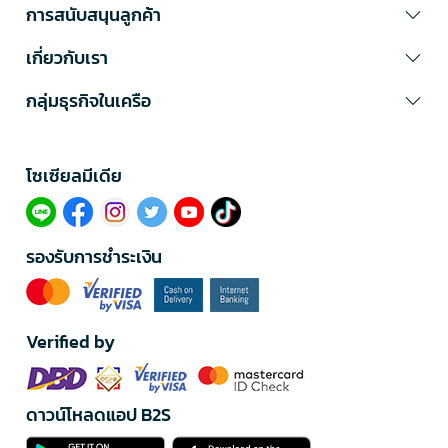
การสนับสนุนลูกค้า
เกี่ยวกับเรา
กลุ่มธุรกิจในเครือ
โซเซียลมีเดีย​
รองรับการชำระเงิน
Verified by
ดาวน์โหลดแอป B2S