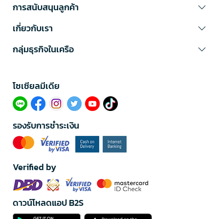
การสนับสนุนลูกค้า
เกี่ยวกับเรา
กลุ่มธุรกิจในเครือ
โซเซียลมีเดีย​
รองรับการชำระเงิน
Verified by
ดาวน์โหลดแอป B2S