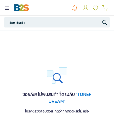
ขออภัย! ไม่พบสินค้าที่ตรงกับ
"TONER
DREAM"
โปรดตรวจสอบตัวสะกดว่าถูกต้องหรือไม่ หรือ